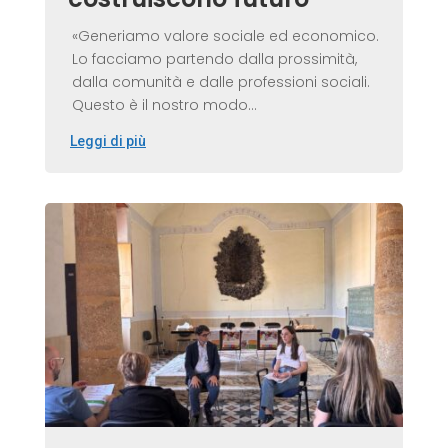
«Generiamo valore sociale ed economico.
Lo facciamo partendo dalla prossimità,
dalla comunità e dalle professioni sociali.
Questo è il nostro modo...
Leggi di più