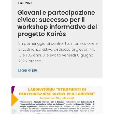
7 Giu 2025
Giovani e partecipazione
civica: successo per il
workshop informativo del
progetto Kairòs
Un pomeriggio di confronto, informazione e
cittadinanza attiva dedicato ai giovani tra i
18 e i 35 anni. Si è svolto venerdì 6 giugno
2025, presso...
Leggi di più