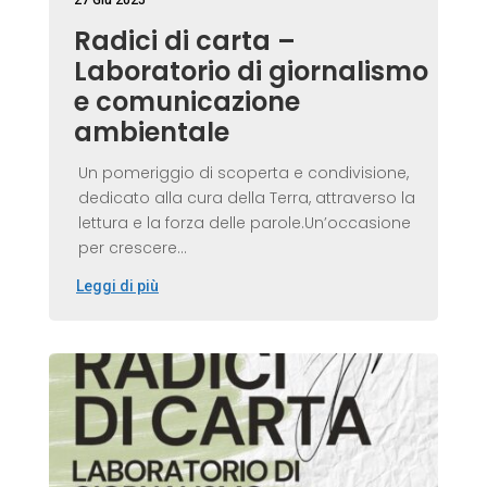
Radici di carta –
Laboratorio di giornalismo
e comunicazione
ambientale
Un pomeriggio di scoperta e condivisione,
dedicato alla cura della Terra, attraverso la
lettura e la forza delle parole.Un’occasione
per crescere...
Leggi di più