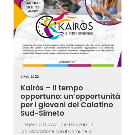
5 Feb 2025
Kairòs – Il tempo
opportuno: un’opportunità
per i giovani del Calatino
Sud-Simeto
L’Agenzia Giovani per i Giovani, in
collaborazione con il Comune di