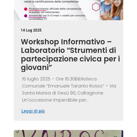
14 Lug 2025
Workshop Informativo –
Laboratorio “Strumenti di
partecipazione civica per i
giovani”
15 luglio 2025 – Ore 16:30Biblioteca
Comunale “Emanuele Taranto Rosso” – Via
Santa Marisa di Gesù 90, Caltagirone
Un'occasione imperdibile per...
Leggi di più