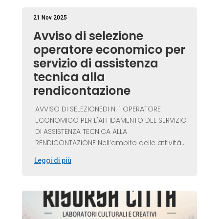
21 Nov 2025
Avviso di selezione
operatore economico per
servizio di assistenza
tecnica alla
rendicontazione
AVVISO DI SELEZIONEDI N. 1 OPERATORE
ECONOMICO PER L'AFFIDAMENTO DEL SERVIZIO
DI ASSISTENZA TECNICA ALLA
RENDICONTAZIONE Nell’ambito delle attività...
Leggi di più