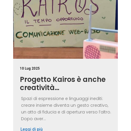
10 Lug 2025
Progetto Kairos è anche
creatività…
Spazi di espressione e linguaggi inediti:
creare insieme diventa un gesto creativo,
un atto di fiducia e di apertura verso l’altro.
Dopo aver...
Leggi di più