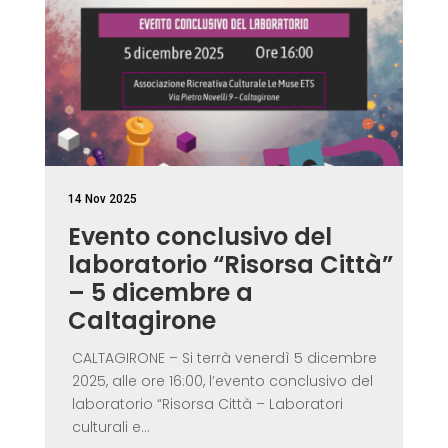
14 Nov 2025
Evento conclusivo del
laboratorio “Risorsa Città”
– 5 dicembre a
Caltagirone
CALTAGIRONE – Si terrà venerdì 5 dicembre
2025, alle ore 16:00, l’evento conclusivo del
laboratorio “Risorsa Città – Laboratori
culturali e...