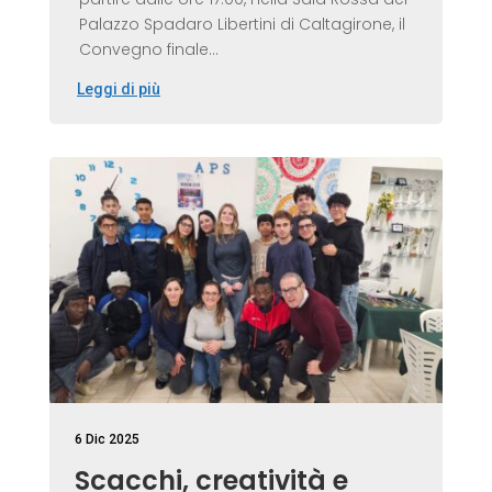
Palazzo Spadaro Libertini di Caltagirone, il
Convegno finale...
Leggi di più
6 Dic 2025
Scacchi, creatività e