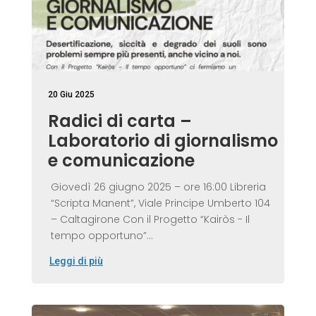
20 Giu 2025
Radici di carta –
Laboratorio di giornalismo
e comunicazione
Giovedì 26 giugno 2025 – ore 16:00 Libreria
“Scripta Manent”, Viale Principe Umberto 104
– Caltagirone Con il Progetto “Kairòs - Il
tempo opportuno”...
Leggi di più