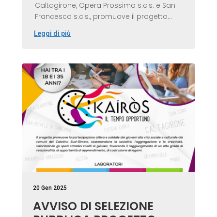
Caltagirone, Opera Prossima s.c.s. e San
Francesco s.c.s., promuove il progetto...
Leggi di più
20 Gen 2025
AVVISO DI SELEZIONE