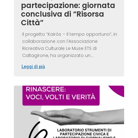
partecipazione: giornata
conclusiva di “Risorsa
Città”
Il progetto “Kairòs – Il tempo opportuno”, in
collaborazione con l’Associazione
Ricreativa Culturale Le Muse ETS di
Caltagirone, ha organizzato un...
Leggi di più