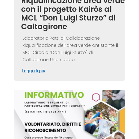
Riqualificazione area verde
con il progetto Kairòs al
MCL “Don Luigi Sturzo” di
Caltagirone
Laboratorio Patti di Collaborazione
Riqualificazione dell’area verde antistante il
MCL Circolo “Don Luigi Sturzo" di
Caltagirone Uno spazio...
Leggi di più