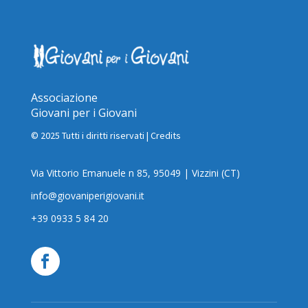
Associazione
Giovani per i Giovani
© 2025 Tutti i diritti riservati |
Credits
Via Vittorio Emanuele n 85, 95049 | Vizzini (CT)
info@giovaniperigiovani.it
+39 0933 5 84 20