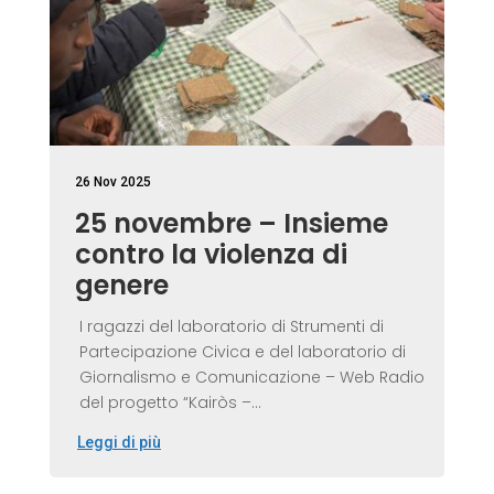
26 Nov 2025
25 novembre – Insieme
contro la violenza di
genere
I ragazzi del laboratorio di Strumenti di
Partecipazione Civica e del laboratorio di
Giornalismo e Comunicazione – Web Radio
del progetto “Kairòs –...
Leggi di più