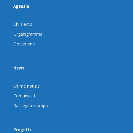
Agenzia
Chi siamo
Organigramma
Documenti
News
Ultime notizie
Comunicati
Rassegna stampa
Progetti