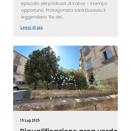
episodio del podcast di Kairos – Il tempo
opportuno. Protagonista sarà Ducezio, il
leggendario “Re dei...
Leggi di più
15 Lug 2025