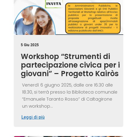
5 Giu 2025
Workshop “Strumenti di
partecipazione civica per i
giovani” – Progetto Kairòs
Venerdì 6 giugno 2025, dalle ore 16:30 alle
18:30, si terrà presso la Biblioteca comunale
“Emanuele Taranto Rosso” di Caltagirone
un workshop...
Leggi di più