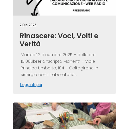
2 Dic 2025
Rinascere: Voci, Volti e
Verità
Martedì 2 dicembre 2025 – dalle ore
15:00Libreria “Scripta Manent” – Viale
Principe Umberto, 104 – Caltagirone In
sinergia con il Laboratorio...
Leggi di più