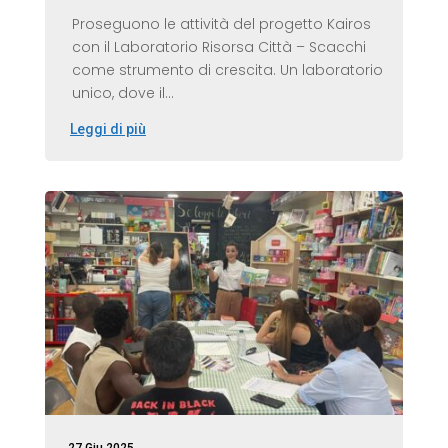
Proseguono le attività del progetto Kairos
con il Laboratorio Risorsa Città – Scacchi
come strumento di crescita. Un laboratorio
unico, dove il...
Leggi di più
27 Giu 2025