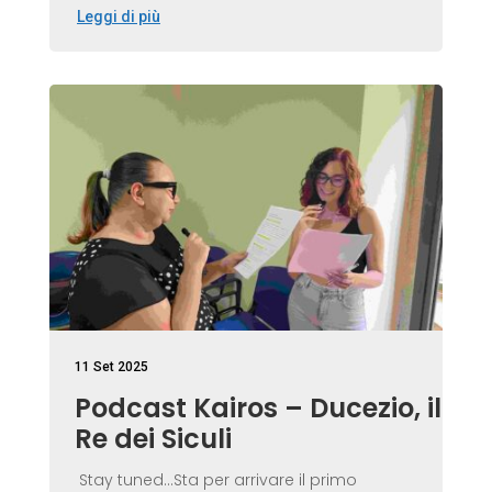
Leggi di più
11 Set 2025
Podcast Kairos – Ducezio, il
Re dei Siculi
Stay tuned...Sta per arrivare il primo