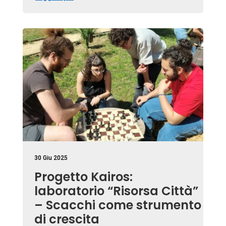
30 Giu 2025
Progetto Kairos:
laboratorio “Risorsa Città”
– Scacchi come strumento
di crescita