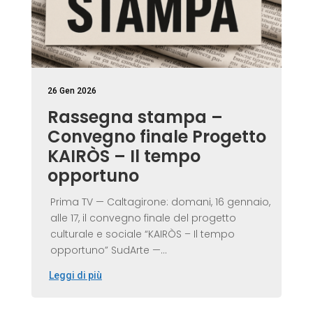
26 Gen 2026
Rassegna stampa –
Convegno finale Progetto
KAIRÒS – Il tempo
opportuno
Prima TV — Caltagirone: domani, 16 gennaio,
alle 17, il convegno finale del progetto
culturale e sociale “KAIRÒS – Il tempo
opportuno” SudArte —...
Leggi di più