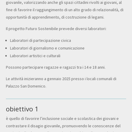
giovanile, valorizzando anche gli spazi cittadini rivolti ai giovani, al
fine di favorire il raggiungimento di un alto grado di relazionalità, di
opportunità di apprendimento, di costruzione di legami.
Il progetto Futuro Sostenibile prevede diversi laboratori:
Laboratori di partecipazione civica
Laboratori di giornalismo e comunicazione
Laboratori artistici e culturali
Possono partecipare ragazze e ragazzi tra i 14 e 18 anni.
Le attività inizieranno a gennaio 2025 presso i locali comunali di
Palazzo San Domenico.
obiettivo 1
è quello di favorire l’inclusione sociale e scolastica dei giovani e
contrastare il disagio giovanile, promuovendo le conoscenze del