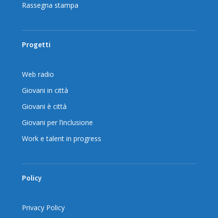
Rassegna stampa
Progetti
Web radio
Giovani in città
Giovani è città
Giovani per l’inclusione
Work e talent in progress
Policy
Privacy Policy