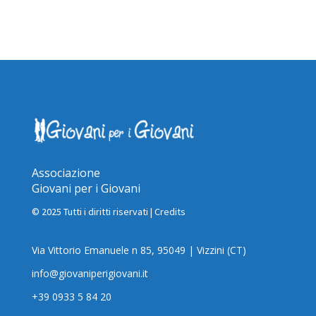
Associazione
Giovani per i Giovani
© 2025 Tutti i diritti riservati |
Credits
Via Vittorio Emanuele n 85, 95049 | Vizzini (CT)
info@giovaniperigiovani.it
+39 0933 5 84 20