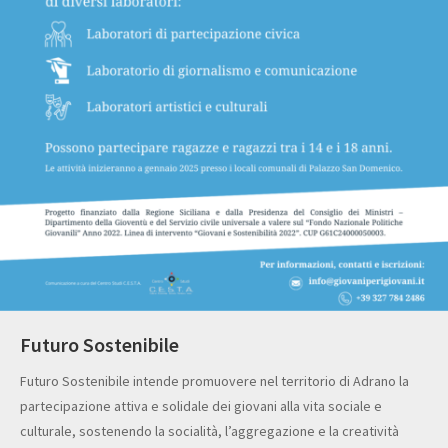
Futuro Sostenibile
Futuro Sostenibile intende promuovere nel territorio di Adrano la
partecipazione attiva e solidale dei giovani alla vita sociale e
culturale, sostenendo la socialità, l’aggregazione e la creatività