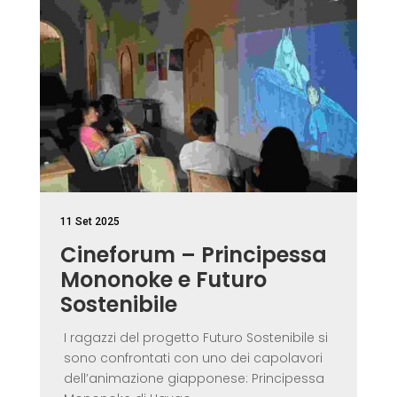
11 Set 2025
Cineforum – Principessa
Mononoke e Futuro
Sostenibile
I ragazzi del progetto Futuro Sostenibile si
sono confrontati con uno dei capolavori
dell’animazione giapponese: Principessa