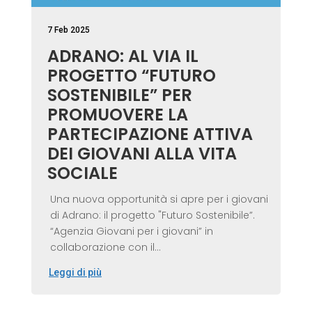
7 Feb 2025
ADRANO: AL VIA IL
PROGETTO “FUTURO
SOSTENIBILE” PER
PROMUOVERE LA
PARTECIPAZIONE ATTIVA
DEI GIOVANI ALLA VITA
SOCIALE
Una nuova opportunità si apre per i giovani
di Adrano: il progetto "Futuro Sostenibile”.
“Agenzia Giovani per i giovani” in
collaborazione con il...
Leggi di più