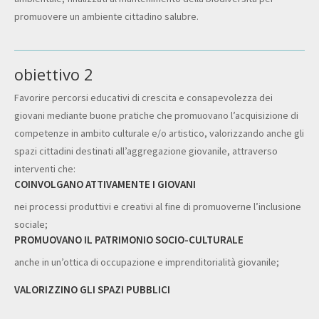
promuovere un ambiente cittadino salubre.
obiettivo 2
Favorire percorsi educativi di crescita e consapevolezza dei
giovani mediante buone pratiche che promuovano l’acquisizione di
competenze in ambito culturale e/o artistico, valorizzando anche gli
spazi cittadini destinati all’aggregazione giovanile, attraverso
interventi che:
COINVOLGANO ATTIVAMENTE I GIOVANI
nei processi produttivi e creativi al fine di promuoverne l’inclusione
sociale;
PROMUOVANO IL PATRIMONIO SOCIO-CULTURALE
anche in un’ottica di occupazione e imprenditorialità giovanile;
VALORIZZINO GLI SPAZI PUBBLICI