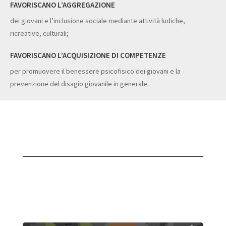
FAVORISCANO L’AGGREGAZIONE
dei giovani e l’inclusione sociale mediante attività ludiche,
ricreative, culturali;
FAVORISCANO L’ACQUISIZIONE DI COMPETENZE
per promuovere il benessere psicofisico dei giovani e la
prevenzione del disagio giovanile in generale.