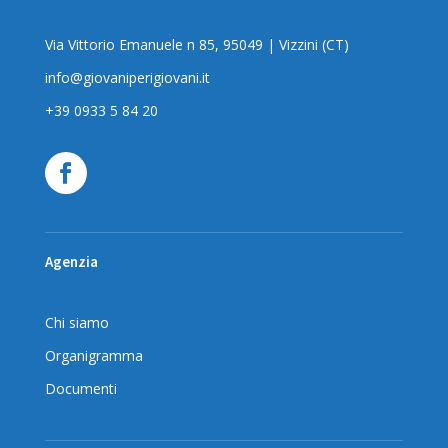
Via Vittorio Emanuele n 85, 95049 | Vizzini (CT)
info@giovaniperigiovani.it
+39 0933 5 84 20
Agenzia
Chi siamo
Organigramma
Documenti