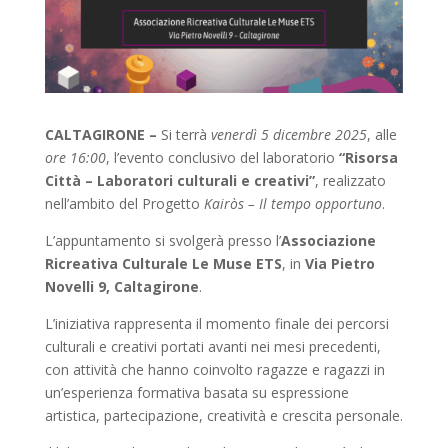
CALTAGIRONE –
Si terrà
venerdì 5 dicembre 2025
, alle
ore 16:00
, l’evento conclusivo del laboratorio
“Risorsa
Città – Laboratori culturali e creativi”
, realizzato
nell’ambito del Progetto
Kairòs – Il tempo opportuno
.
L’appuntamento si svolgerà presso l’
Associazione
Ricreativa Culturale Le Muse ETS
, in
Via Pietro
Novelli 9, Caltagirone
.
L’iniziativa rappresenta il momento finale dei percorsi
culturali e creativi portati avanti nei mesi precedenti,
con attività che hanno coinvolto ragazze e ragazzi in
un’esperienza formativa basata su espressione
artistica, partecipazione, creatività e crescita personale.