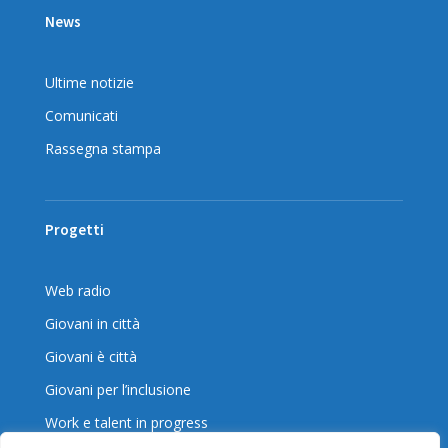
News
Ultime notizie
Comunicati
Rassegna stampa
Progetti
Web radio
Giovani in città
Giovani è città
Giovani per l’inclusione
Work e talent in progress