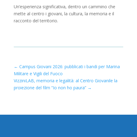
Un’esperienza significativa, dentro un cammino che
mette al centro i giovani, la cultura, la memoria e il
racconto del territorio.
←
Campus Giovani 2026: pubblicati i bandi per Marina
Militare e Vigili del Fuoco
VizziniLAB, memoria e legalità: al Centro Giovanile la
proiezione del film “Io non ho paura”
→