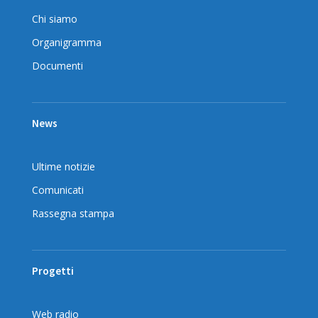
Chi siamo
Organigramma
Documenti
News
Ultime notizie
Comunicati
Rassegna stampa
Progetti
Web radio