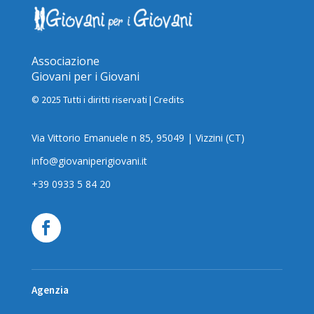
Associazione
Giovani per i Giovani
© 2025 Tutti i diritti riservati |
Credits
Via Vittorio Emanuele n 85, 95049 | Vizzini (CT)
info@giovaniperigiovani.it
+39 0933 5 84 20
Agenzia