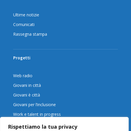
Ultime notizie
Comunicati
Rassegna stampa
Progetti
Web radio
Giovani in città
Giovani è città
Giovani per l’inclusione
Work e talent in progress
Rispettiamo la tua privacy