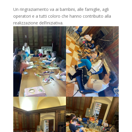
Un ringraziamento va ai bambini, alle famiglie, agli
operatori e a tutti coloro che hanno contribuito alla
realizzazione dell’iniziativa.