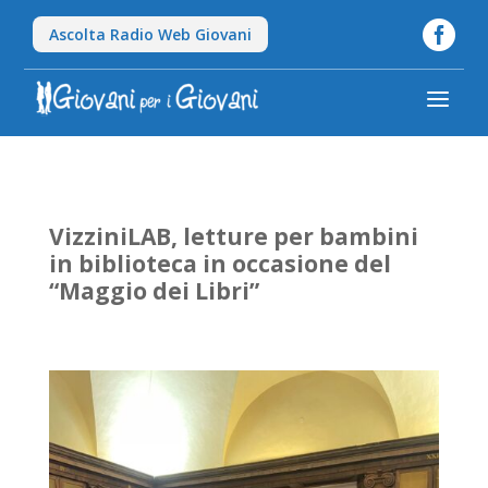

Ascolta Radio Web Giovani
a
VizziniLAB, letture per bambini
in biblioteca in occasione del
“Maggio dei Libri”