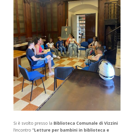
Si è svolto presso la
Biblioteca Comunale di Vizzini
l’incontro
“Letture per bambini in biblioteca e