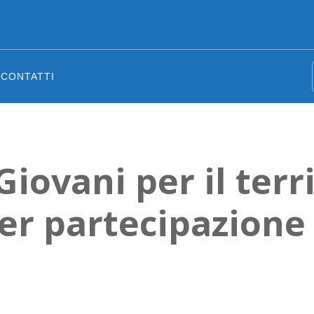
CONTATTI
Giovani per il terri
per partecipazione 