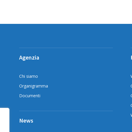
Agenzia
Chi siamo
Organigramma
Documenti
News