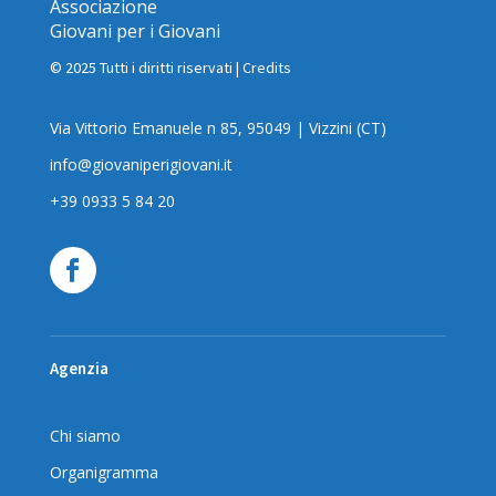
Associazione
Giovani per i Giovani
© 2025 Tutti i diritti riservati |
Credits
Via Vittorio Emanuele n 85, 95049 | Vizzini (CT)
info@giovaniperigiovani.it
+39 0933 5 84 20
Agenzia
Chi siamo
Organigramma