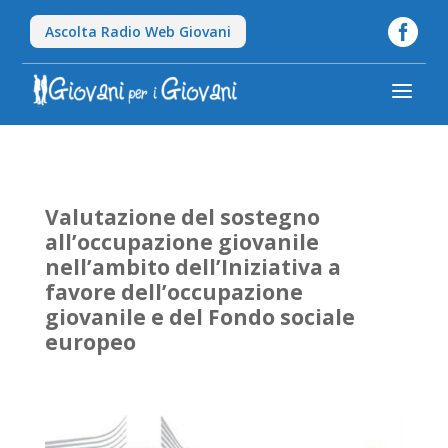

Ascolta Radio Web Giovani
a
Valutazione del sostegno
all’occupazione giovanile
nell’ambito dell’Iniziativa a
favore dell’occupazione
giovanile e del Fondo sociale
europeo