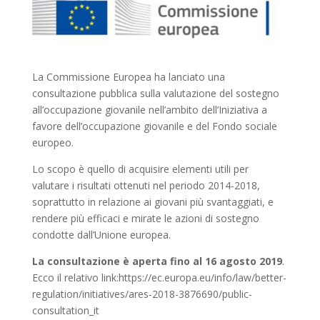
La Commissione Europea ha lanciato una
consultazione pubblica sulla valutazione del sostegno
all’occupazione giovanile nell’ambito dell’Iniziativa a
favore dell’occupazione giovanile e del Fondo sociale
europeo.
Lo scopo è quello di acquisire elementi utili per
valutare i risultati ottenuti nel periodo 2014-2018,
soprattutto in relazione ai giovani più svantaggiati, e
rendere più efficaci e mirate le azioni di sostegno
condotte dall’Unione europea.
La consultazione è aperta fino al 16 agosto 2019
.
Ecco il relativo link:https://ec.europa.eu/info/law/better-
regulation/initiatives/ares-2018-3876690/public-
consultation_it