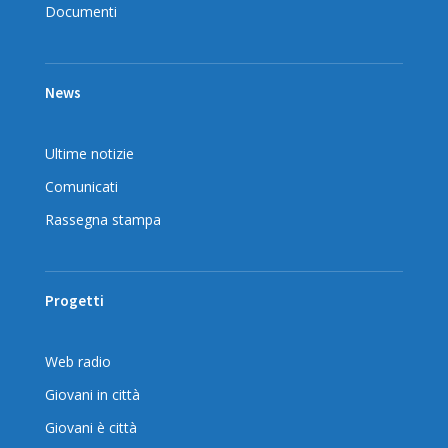
Documenti
News
Ultime notizie
Comunicati
Rassegna stampa
Progetti
Web radio
Giovani in città
Giovani è città