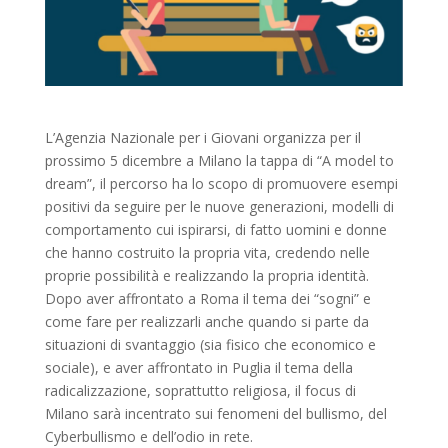
L’Agenzia Nazionale per i Giovani organizza per il
prossimo 5 dicembre a Milano la tappa di “A model to
dream”, il percorso ha lo scopo di promuovere esempi
positivi da seguire per le nuove generazioni, modelli di
comportamento cui ispirarsi, di fatto uomini e donne
che hanno costruito la propria vita, credendo nelle
proprie possibilità e realizzando la propria identità.
Dopo aver affrontato a Roma il tema dei “sogni” e
come fare per realizzarli anche quando si parte da
situazioni di svantaggio (sia fisico che economico e
sociale), e aver affrontato in Puglia il tema della
radicalizzazione, soprattutto religiosa, il focus di
Milano sarà incentrato sui fenomeni del bullismo, del
Cyberbullismo e dell’odio in rete.