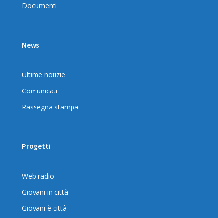
Documenti
News
Ultime notizie
Comunicati
Rassegna stampa
Progetti
Web radio
Giovani in città
Giovani è città