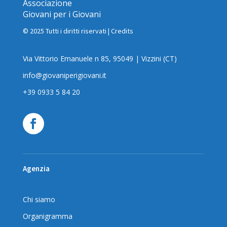
Associazione
Giovani per i Giovani
© 2025 Tutti i diritti riservati |
Credits
Via Vittorio Emanuele n 85, 95049 | Vizzini (CT)
info@giovaniperigiovani.it
+39 0933 5 84 20
Agenzia
Chi siamo
Organigramma