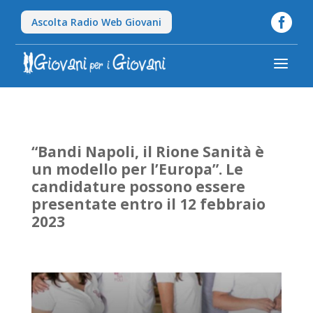

Ascolta Radio Web Giovani
a
“Bandi Napoli, il Rione Sanità è
un modello per l’Europa”. Le
candidature possono essere
presentate entro il 12 febbraio
2023