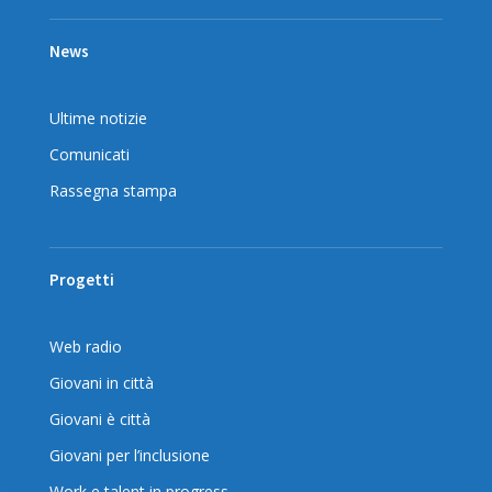
News
Ultime notizie
Comunicati
Rassegna stampa
Progetti
Web radio
Giovani in città
Giovani è città
Giovani per l’inclusione
Work e talent in progress