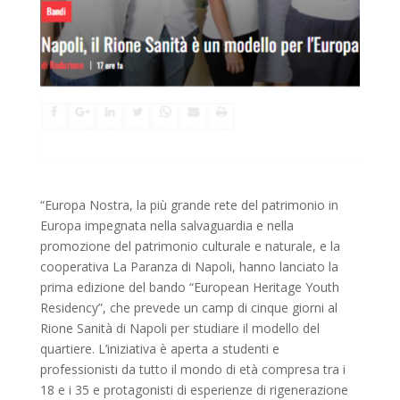
“Europa Nostra, la più grande rete del patrimonio in
Europa impegnata nella salvaguardia e nella
promozione del patrimonio culturale e naturale, e la
cooperativa La Paranza di Napoli, hanno lanciato la
prima edizione del bando “European Heritage Youth
Residency”, che prevede un camp di cinque giorni al
Rione Sanità di Napoli per studiare il modello del
quartiere. L’iniziativa è aperta a studenti e
professionisti da tutto il mondo di età compresa tra i
18 e i 35 e protagonisti di esperienze di rigenerazione