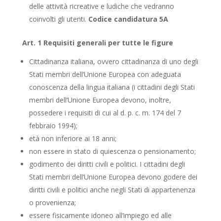
delle attività ricreative e ludiche che vedranno
coinvolti gli utenti.
Codice candidatura 5A
Art. 1 Requisiti generali per tutte le figure
Cittadinanza italiana, ovvero cittadinanza di uno degli
Stati membri dell’Unione Europea con adeguata
conoscenza della lingua italiana (i cittadini degli Stati
membri dell’Unione Europea devono, inoltre,
possedere i requisiti di cui al d. p. c. m. 174 del 7
febbraio 1994);
età non inferiore ai 18 anni;
non essere in stato di quiescenza o pensionamento;
godimento dei diritti civili e politici. I cittadini degli
Stati membri dell’Unione Europea devono godere dei
diritti civili e politici anche negli Stati di appartenenza
o provenienza;
essere fisicamente idoneo all’impiego ed alle