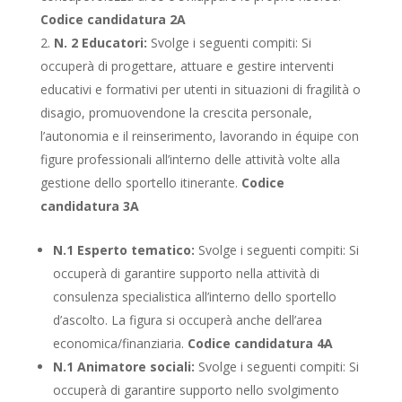
Codice candidatura 2A
N. 2 Educatori:
Svolge i seguenti compiti: Si
occuperà di progettare, attuare e gestire interventi
educativi e formativi per utenti in situazioni di fragilità o
disagio, promuovendone la crescita personale,
l’autonomia e il reinserimento, lavorando in équipe con
figure professionali all’interno delle attività volte alla
gestione dello sportello itinerante.
Codice
candidatura 3A
N.1 Esperto tematico:
Svolge i seguenti compiti: Si
occuperà di garantire supporto nella attività di
consulenza specialistica all’interno dello sportello
d’ascolto. La figura si occuperà anche dell’area
economica/finanziaria.
Codice candidatura 4A
N.1 Animatore sociali:
Svolge i seguenti compiti: Si
occuperà di garantire supporto nello svolgimento