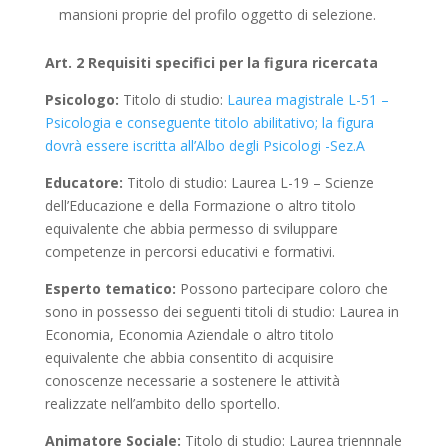
mansioni proprie del profilo oggetto di selezione.
Art. 2 Requisiti specifici per la figura ricercata
Psicologo:
Titolo di studio:
Laurea magistrale L-51 –
Psicologia e conseguente titolo abilitativo; la figura
dovrà essere iscritta all’Albo degli Psicologi -Sez.A
Educatore:
Titolo di studio: Laurea L-19 – Scienze
dell’Educazione e della Formazione o altro titolo
equivalente che abbia permesso di sviluppare
competenze in percorsi educativi e formativi.
Esperto tematico:
Possono partecipare coloro che
sono in possesso dei seguenti titoli di studio: Laurea in
Economia, Economia Aziendale o altro titolo
equivalente che abbia consentito di acquisire
conoscenze necessarie a sostenere le attività
realizzate nell’ambito dello sportello.
Animatore Sociale:
Titolo di studio: Laurea triennnale