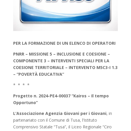
PER LA FORMAZIONE DI UN ELENCO DI OPERATORI
PNRR –
MISSIONE 5 – INCLUSIONE E COESIONE –
COMPONENTE 3 – INTERVENTI SPECIALI PER LA
COESIONE TERRITORIALE – INTERVENTO M5C3-I 1.3
– “POVERTÀ EDUCATIVA”
* * * *
Progetto n. 2024-PE4-00037 “Kairos – Il tempo
Opportuno”
L’Associazione Agenzia Giovani per i Giovani
, in
partenariato con il Comune di Tusa, l’Istituto
Comprensivo Statale “Tusa”, il Liceo Regionale “Ciro