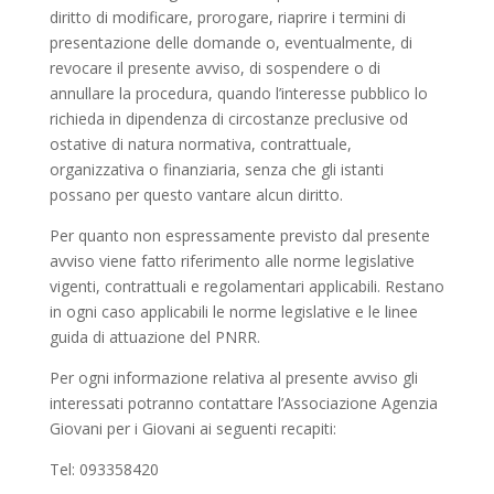
diritto di modificare, prorogare, riaprire i termini di
presentazione delle domande o, eventualmente, di
revocare il presente avviso, di sospendere o di
annullare la procedura, quando l’interesse pubblico lo
richieda in dipendenza di circostanze preclusive od
ostative di natura normativa, contrattuale,
organizzativa o finanziaria, senza che gli istanti
possano per questo vantare alcun diritto.
Per quanto non espressamente previsto dal presente
avviso viene fatto riferimento alle norme legislative
vigenti, contrattuali e regolamentari applicabili. Restano
in ogni caso applicabili le norme legislative e le linee
guida di attuazione del PNRR.
Per ogni informazione relativa al presente avviso gli
interessati potranno contattare l’Associazione Agenzia
Giovani per i Giovani ai seguenti recapiti:
Tel: 093358420