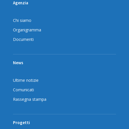
Agenzia
Chi siamo
Organigramma
Documenti
News
Ultime notizie
Comunicati
Rassegna stampa
Progetti