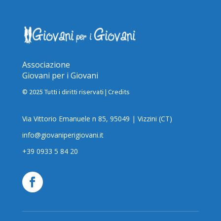
Associazione
Giovani per i Giovani
© 2025 Tutti i diritti riservati |
Credits
Via Vittorio Emanuele n 85, 95049 | Vizzini (CT)
info@giovaniperigiovani.it
+39 0933 5 84 20