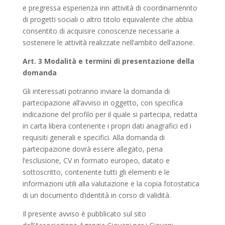
e pregressa esperienza inn attività di coordinamennto
di progetti sociali o altro titolo equivalente che abbia
consentito di acquisire conoscenze necessarie a
sostenere le attività realizzate nell’ambito dell’azione.
Art. 3 Modalità e termini di presentazione della
domanda
Gli interessati potranno inviare la domanda di
partecipazione all’avviso in oggetto, con specifica
indicazione del profilo per il quale si partecipa, redatta
in carta libera contenente i propri dati anagrafici ed i
requisiti generali e specifici. Alla domanda di
partecipazione dovrà essere allegato, pena
l’esclusione, CV in formato europeo, datato e
sottoscritto, contenente tutti gli elementi e le
informazioni utili alla valutazione e la copia fotostatica
di un documento d’identità in corso di validità.
Il presente avviso è pubblicato sul sito