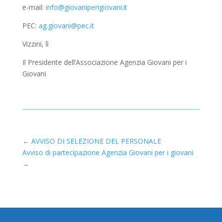
e-mail:
info@giovaniperigiovani.it
PEC:
ag.giovani@pec.it
Vizzini, lì
Il Presidente dell’Associazione Agenzia Giovani per i
Giovani
←
AVVISO DI SELEZIONE DEL PERSONALE
Avviso di partecipazione Agenzia Giovani per i giovani
→