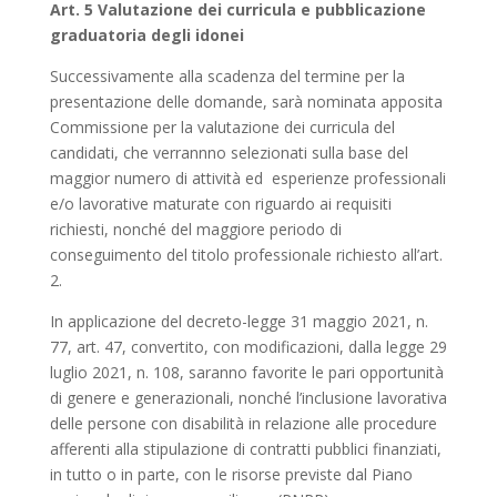
Art. 5 Valutazione dei curricula e pubblicazione
graduatoria degli idonei
Successivamente alla scadenza del termine per la
presentazione delle domande, sarà nominata apposita
Commissione per la valutazione dei curricula del
candidati, che verrannno selezionati sulla base del
maggior numero di attività ed esperienze professionali
e/o lavorative maturate con riguardo ai requisiti
richiesti, nonché del maggiore periodo di
conseguimento del titolo professionale richiesto all’art.
2.
In applicazione del decreto-legge 31 maggio 2021, n.
77, art. 47, convertito, con modificazioni, dalla legge 29
luglio 2021, n. 108, saranno favorite le pari opportunità
di genere e generazionali, nonché l’inclusione lavorativa
delle persone con disabilità in relazione alle procedure
afferenti alla stipulazione di contratti pubblici finanziati,
in tutto o in parte, con le risorse previste dal Piano