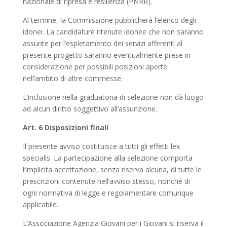
nazionale di ripresa e resilienza (PNRR).
Al termine, la Commissione pubblicherà l’elenco degli
idonei. La candidature ritenute idonee che non saranno
assunte per l’espletamento dei servizi afferenti al
presente progetto saranno eventualmente prese in
considerazione per possibili posizioni aperte
nell’ambito di altre commesse.
L’inclusione nella graduatoria di selezione non dà luogo
ad alcun diritto soggettivo all’assunzione.
Art. 6 Disposizioni finali
Il presente avviso costituisce a tutti gli effetti lex
specialis. La partecipazione alla selezione comporta
l’implicita accettazione, senza riserva alcuna, di tutte le
prescrizioni contenute nell’avviso stesso, nonché di
ogni normativa di legge e regolamentare comunque
applicabile.
L’Associazione Agenzia Giovani per i Giovani si riserva il