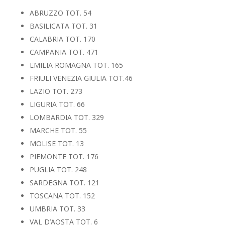
ABRUZZO TOT. 54
BASILICATA TOT. 31
CALABRIA TOT. 170
CAMPANIA TOT. 471
EMILIA ROMAGNA TOT. 165
FRIULI VENEZIA GIULIA TOT.46
LAZIO TOT. 273
LIGURIA TOT. 66
LOMBARDIA TOT. 329
MARCHE TOT. 55
MOLISE TOT. 13
PIEMONTE TOT. 176
PUGLIA TOT. 248
SARDEGNA TOT. 121
TOSCANA TOT. 152
UMBRIA TOT. 33
VAL D’AOSTA TOT. 6