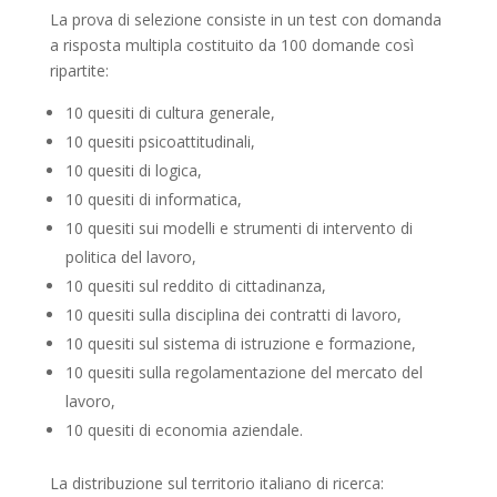
La prova di selezione consiste in un test con domanda
a risposta multipla costituito da 100 domande così
ripartite:
10 quesiti di cultura generale,
10 quesiti psicoattitudinali,
10 quesiti di logica,
10 quesiti di informatica,
10 quesiti sui modelli e strumenti di intervento di
politica del lavoro,
10 quesiti sul reddito di cittadinanza,
10 quesiti sulla disciplina dei contratti di lavoro,
10 quesiti sul sistema di istruzione e formazione,
10 quesiti sulla regolamentazione del mercato del
lavoro,
10 quesiti di economia aziendale.
La distribuzione sul territorio italiano di ricerca: