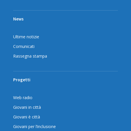
News
Ultime notizie
Comunicati
Rassegna stampa
Progetti
Web radio
Giovani in città
Giovani è città
Giovani per l’inclusione