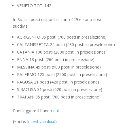
VENETO TOT. 142
In Sicilia i posti disponibili sono 429 e sono così
suddivisi:
AGRIGENTO 35 posti (700 posti in preselezione)
CALTANISSETTA 24 posti (480 posti in preselezione)
CATANIA 100 posti (2000 posti in preselezione)
ENNA 13 posti (260 posti in preselezione)
MESSINA 45 posti (900 posti in preselezione)
PALERMO 125 posti (2500 posti in preselezione)
RAGUSA 21 posti (420 posti in preselezione)
SIRACUSA 31 posti (620 posti in preselezione)
TRAPANI 35 posti (700 posti in preselezione)
Puoi leggere il bando
qui
(Fonte:
Incentivisicilia.it
)