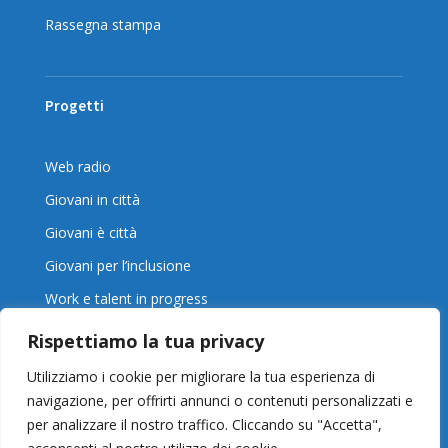
Rassegna stampa
Progetti
Web radio
Giovani in città
Giovani è città
Giovani per l’inclusione
Work e talent in progress
Rispettiamo la tua privacy
Utilizziamo i cookie per migliorare la tua esperienza di
Policy
navigazione, per offrirti annunci o contenuti personalizzati e
per analizzare il nostro traffico. Cliccando su "Accetta",
Privacy Policy