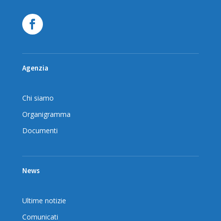
Agenzia
Chi siamo
Organigramma
Documenti
News
Ultime notizie
Comunicati