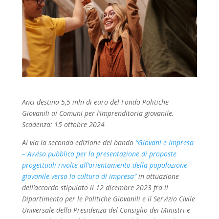
Anci destina 5,5 mln di euro del Fondo Politiche
Giovanili ai Comuni per l’imprenditoria giovanile.
Scadenza: 15 ottobre 2024
Al via la seconda edizione del bando
“Giovani e Impresa
– Avviso pubblico per la presentazione di proposte
progettuali rivolte all’orientamento della popolazione
giovanile verso la cultura di impresa”
in attuazione
dell’accordo stipulato il 12 dicembre 2023 fra il
Dipartimento per le Politiche Giovanili e il Servizio Civile
Universale della Presidenza del Consiglio dei Ministri e